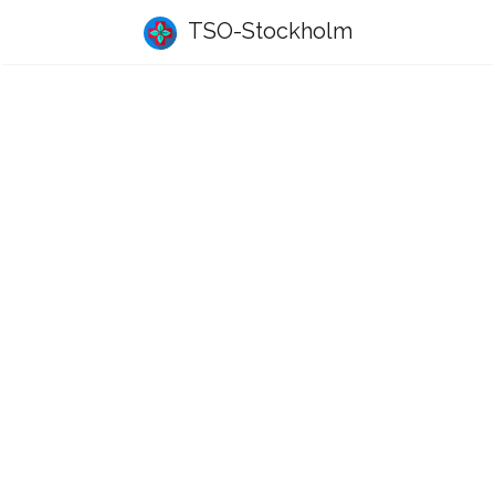
TSO-Stockholm