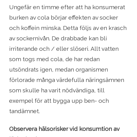
Ungefär en timme efter att ha konsumerat
burken av cola börjar effekten av socker
och koffein minska. Detta följs av en krasch
av sockernivån. De drabbade kan bli
irriterande och / eller slöseri. Allt vatten
som togs med cola, de har redan
utsöndrats igen, medan organismen
förlorade många värdefulla näringsämnen
som skulle ha varit nödvändiga, till
exempel för att bygga upp ben- och
tandämnet.
Observera hälsorisker vid konsumtion av