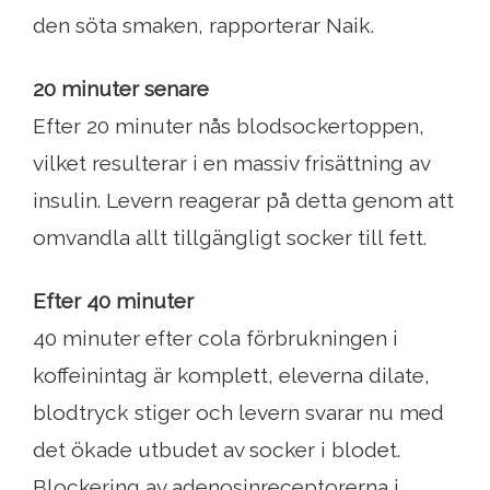
den söta smaken, rapporterar Naik.
20 minuter senare
Efter 20 minuter nås blodsockertoppen,
vilket resulterar i en massiv frisättning av
insulin. Levern reagerar på detta genom att
omvandla allt tillgängligt socker till fett.
Efter 40 minuter
40 minuter efter cola förbrukningen i
koffeinintag är komplett, eleverna dilate,
blodtryck stiger och levern svarar nu med
det ökade utbudet av socker i blodet.
Blockering av adenosinreceptorerna i