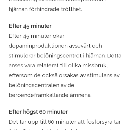
hjärnan förhindrade trötthet.
Efter 45 minuter
Efter 45 minuter ökar
dopaminproduktionen avsevärt och
stimulerar belöningscentret i hjärnan. Detta
anses vara relaterat till olika missbruk,
eftersom de också orsakas av stimulans av
belöningscentralen av de
beroendeframkallande ämnena.
Efter högst 60 minuter
Det tar upp till 60 minuter att fosforsyra tar