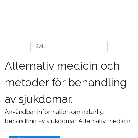
Alternativ medicin och
metoder för behandling
av sjukdomar.
Användbar information om naturlig
behandling av sjukdomar. Alternativ medicin.