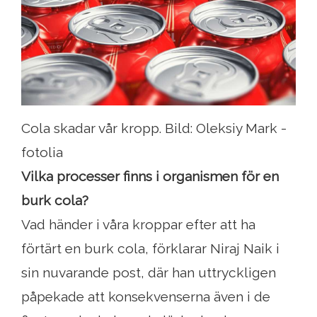
Cola skadar vår kropp. Bild: Oleksiy Mark -
fotolia
Vilka processer finns i organismen för en
burk cola?
Vad händer i våra kroppar efter att ha
förtärt en burk cola, förklarar Niraj Naik i
sin nuvarande post, där han uttryckligen
påpekade att konsekvenserna även i de