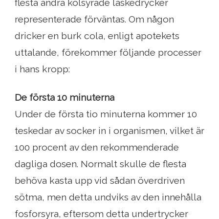
flesta andra kolsyrade läskedrycker
representerade förväntas. Om någon
dricker en burk cola, enligt apotekets
uttalande, förekommer följande processer
i hans kropp:
De första 10 minuterna
Under de första tio minuterna kommer 10
teskedar av socker in i organismen, vilket är
100 procent av den rekommenderade
dagliga dosen. Normalt skulle de flesta
behöva kasta upp vid sådan överdriven
sötma, men detta undviks av den innehålla
fosforsyra, eftersom detta undertrycker