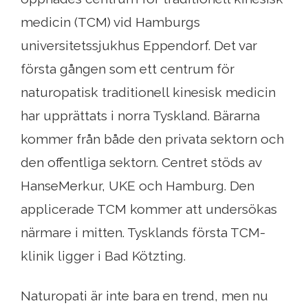
medicin (TCM) vid Hamburgs
universitetssjukhus Eppendorf. Det var
första gången som ett centrum för
naturopatisk traditionell kinesisk medicin
har upprättats i norra Tyskland. Bärarna
kommer från både den privata sektorn och
den offentliga sektorn. Centret stöds av
HanseMerkur, UKE och Hamburg. Den
applicerade TCM kommer att undersökas
närmare i mitten. Tysklands första TCM-
klinik ligger i Bad Kötzting.
Naturopati är inte bara en trend, men nu