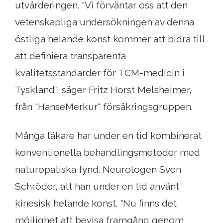
utvärderingen. "Vi förväntar oss att den
vetenskapliga undersökningen av denna
östliga helande konst kommer att bidra till
att definiera transparenta
kvalitetsstandarder för TCM-medicin i
Tyskland", säger Fritz Horst Melsheimer,
från "HanseMerkur" försäkringsgruppen.
Många läkare har under en tid kombinerat
konventionella behandlingsmetoder med
naturopatiska fynd. Neurologen Sven
Schröder, att han under en tid använt
kinesisk helande konst. "Nu finns det
möjlighet att bevisa framgång genom