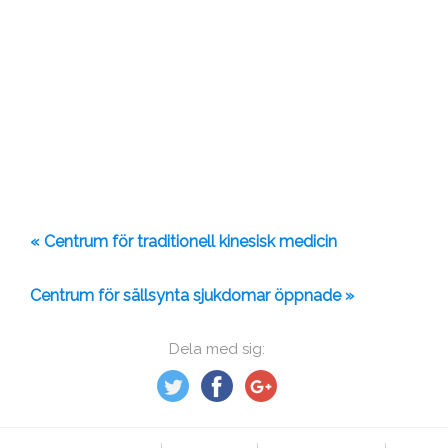
« Centrum för traditionell kinesisk medicin
Centrum för sällsynta sjukdomar öppnade »
Dela med sig: