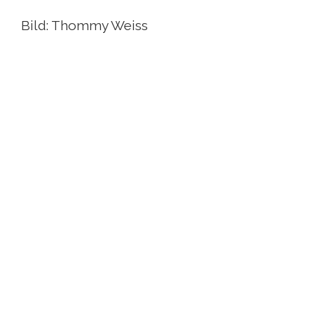
Bild: Thommy Weiss