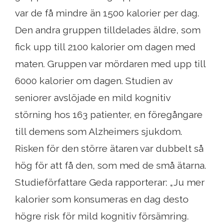
var de få mindre än 1500 kalorier per dag.
Den andra gruppen tilldelades äldre, som
fick upp till 2100 kalorier om dagen med
maten. Gruppen var mördaren med upp till
6000 kalorier om dagen. Studien av
seniorer avslöjade en mild kognitiv
störning hos 163 patienter, en föregångare
till demens som Alzheimers sjukdom.
Risken för den större ätaren var dubbelt så
hög för att få den, som med de små ätarna.
Studieförfattare Geda rapporterar: „Ju mer
kalorier som konsumeras en dag desto
högre risk för mild kognitiv försämring.