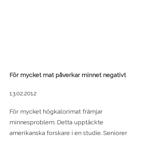
För mycket mat påverkar minnet negativt
13.02.2012
För mycket högkalorimat främjar
minnesproblem. Detta upptäckte
amerikanska forskare i en studie. Seniorer