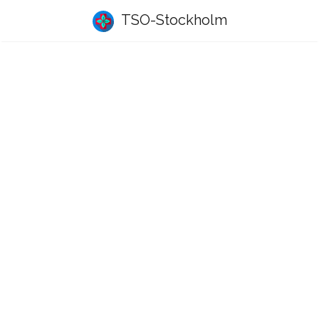
TSO-Stockholm