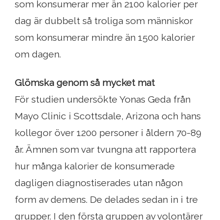
som konsumerar mer än 2100 kalorier per
dag är dubbelt så troliga som människor
som konsumerar mindre än 1500 kalorier
om dagen.
Glömska genom så mycket mat
För studien undersökte Yonas Geda från
Mayo Clinic i Scottsdale, Arizona och hans
kollegor över 1200 personer i åldern 70-89
år. Ämnen som var tvungna att rapportera
hur många kalorier de konsumerade
dagligen diagnostiserades utan någon
form av demens. De delades sedan in i tre
grupper. I den första gruppen av volontärer