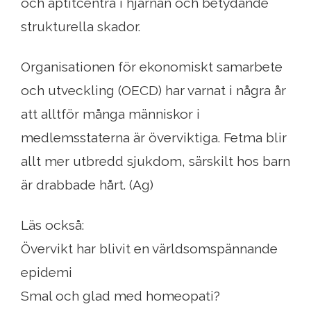
och aptitcentra i hjärnan och betydande
strukturella skador.
Organisationen för ekonomiskt samarbete
och utveckling (OECD) har varnat i några år
att alltför många människor i
medlemsstaterna är överviktiga. Fetma blir
allt mer utbredd sjukdom, särskilt hos barn
är drabbade hårt. (Ag)
Läs också:
Övervikt har blivit en världsomspännande
epidemi
Smal och glad med homeopati?