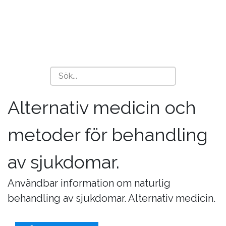
Alternativ medicin och
metoder för behandling
av sjukdomar.
Användbar information om naturlig
behandling av sjukdomar. Alternativ medicin.