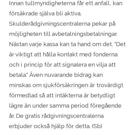
Innan tullmyndigheterna får ett anfall, kan
försäkrade själva bli aktiva.
Skulderådgivningscentralerna pekar på
möjligheten till avbetalningsbetalningar.
Nästan varje kassa kan ta hand om det. "Det
är viktigt att hålla kontakt med fonderna
och i princip för att signalera en vilja att
betala." Även nuvarande bidrag kan
minskas om sjukförsäkringen är trovärdigt
förmedlad så att intäkterna är betydligt
lägre än under samma period föregående
år. De gratis rådgivningscentralerna
erbjuder också hjälp för detta. (Sb)