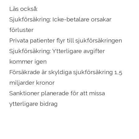
Läs också:
Sjukförsäkring: Icke-betalare orsakar
förluster
Privata patienter flyr till sjukförsäkringen
Sjukförsäkring: Ytterligare avgifter
kommer igen
Försäkrade är skyldiga sjukförsäkring 1,5
miljarder kronor
Sanktioner planerade för att missa
ytterligare bidrag