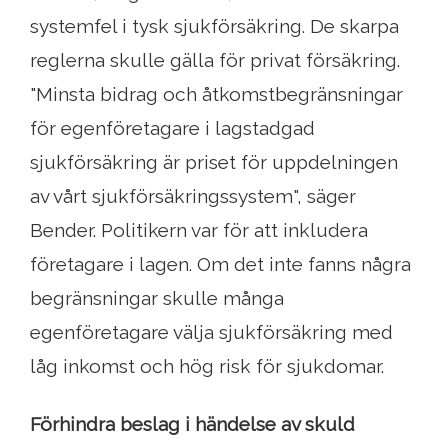
systemfel i tysk sjukförsäkring. De skarpa
reglerna skulle gälla för privat försäkring.
"Minsta bidrag och åtkomstbegränsningar
för egenföretagare i lagstadgad
sjukförsäkring är priset för uppdelningen
av vårt sjukförsäkringssystem", säger
Bender. Politikern var för att inkludera
företagare i lagen. Om det inte fanns några
begränsningar skulle många
egenföretagare välja sjukförsäkring med
låg inkomst och hög risk för sjukdomar.
Förhindra beslag i händelse av skuld