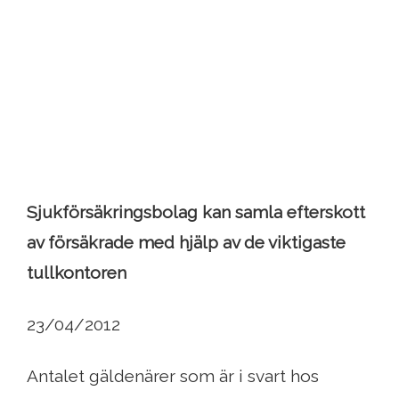
Sjukförsäkringsbolag kan samla efterskott
av försäkrade med hjälp av de viktigaste
tullkontoren
23/04/2012
Antalet gäldenärer som är i svart hos