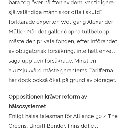
bara tog över hälften av dem, var tidigare
självständiga människor ofta i skuld",
förklarade experten Wolfgang Alexander
Müller. När det gäller öppna tullbelopp,
måste den privata fonden, efter införandet
av obligatorisk försäkring, inte helt enkelt
säga upp den försäkrade. Minst en
akutsjukvård måste garanteras. Tarifferna
har dock också ökat på grund av bidraget.
Oppositionen kräver reform av
hälsosystemet
Enligt hälsa talesman för Alliance 90 / The
Greens, Birgitt Bender, finns det ett