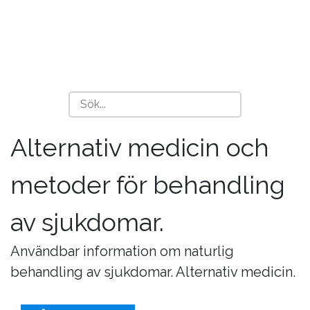
Alternativ medicin och
metoder för behandling
av sjukdomar.
Användbar information om naturlig
behandling av sjukdomar. Alternativ medicin.