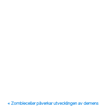
« Zombieceller påverkar utvecklingen av demens