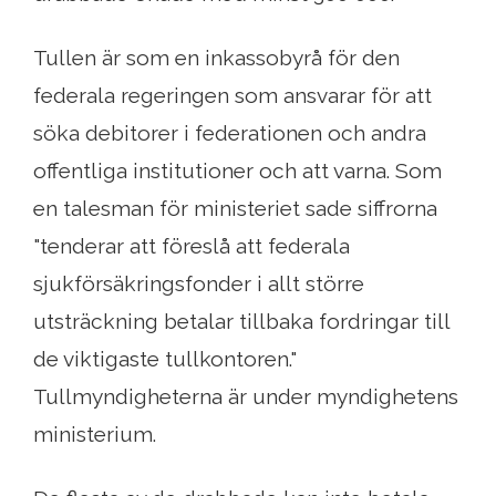
Tullen är som en inkassobyrå för den
federala regeringen som ansvarar för att
söka debitorer i federationen och andra
offentliga institutioner och att varna. Som
en talesman för ministeriet sade siffrorna
"tenderar att föreslå att federala
sjukförsäkringsfonder i allt större
utsträckning betalar tillbaka fordringar till
de viktigaste tullkontoren."
Tullmyndigheterna är under myndighetens
ministerium.