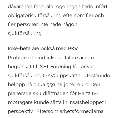
dåvarande federala regeringen hade infört
obligatorisk försäkring eftersom fler och
fler personer inte hade någon
sjukförsäkring.
Icke-betalare också med PKV
Problemet med icke-betalare är inte
begränsat till SHI. Förening för privat
sjukförsäkring (PKV) uppskattar utestående
belopp på cirka 550 miljoner euro. Den
planerade skuldlättnaden för Hartz IV-
mottagare kunde sätta in insatsbeloppet i
perspektiv. "Eftersom arbetsförmedlarna