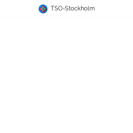
TSO-Stockholm