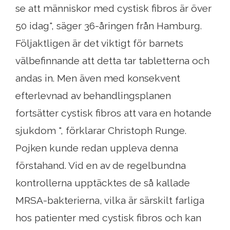
se att människor med cystisk fibros är över
50 idag", säger 36-åringen från Hamburg.
Följaktligen är det viktigt för barnets
välbefinnande att detta tar tabletterna och
andas in. Men även med konsekvent
efterlevnad av behandlingsplanen
fortsätter cystisk fibros att vara en hotande
sjukdom ", förklarar Christoph Runge.
Pojken kunde redan uppleva denna
förstahand. Vid en av de regelbundna
kontrollerna upptäcktes de så kallade
MRSA-bakterierna, vilka är särskilt farliga
hos patienter med cystisk fibros och kan