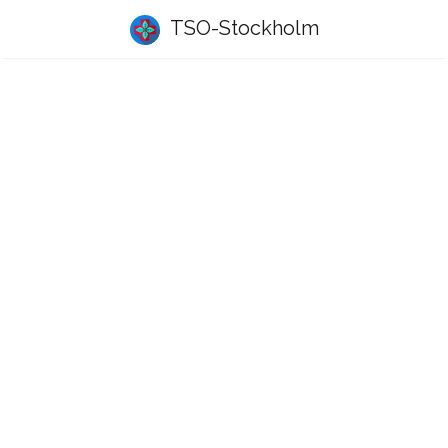
TSO-Stockholm