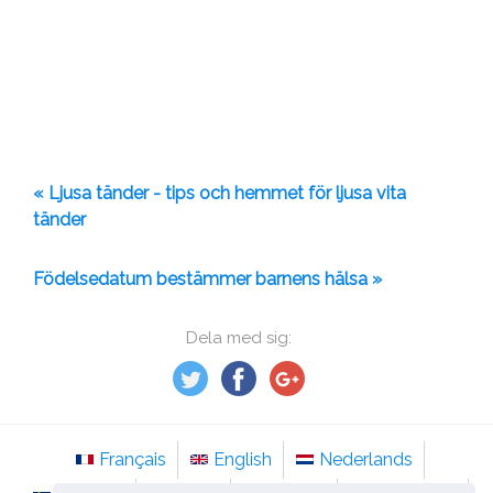
« Ljusa tänder - tips och hemmet för ljusa vita
tänder
Födelsedatum bestämmer barnens hälsa »
Dela med sig:
Français
English
Nederlands