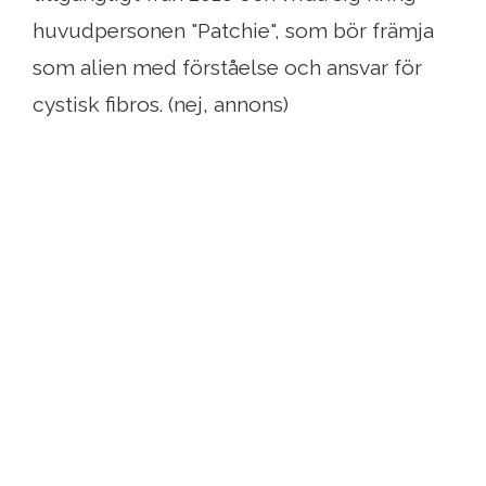
huvudpersonen "Patchie", som bör främja
som alien med förståelse och ansvar för
cystisk fibros. (nej, annons)