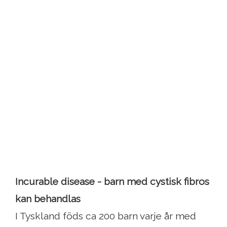
Incurable disease - barn med cystisk fibros
kan behandlas
I Tyskland föds ca 200 barn varje år med