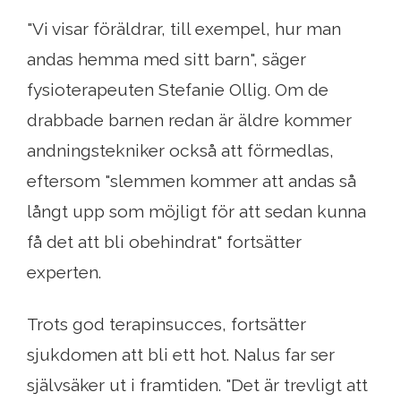
"Vi visar föräldrar, till exempel, hur man
andas hemma med sitt barn", säger
fysioterapeuten Stefanie Ollig. Om de
drabbade barnen redan är äldre kommer
andningstekniker också att förmedlas,
eftersom "slemmen kommer att andas så
långt upp som möjligt för att sedan kunna
få det att bli obehindrat" fortsätter
experten.
Trots god terapinsucces, fortsätter
sjukdomen att bli ett hot. Nalus far ser
självsäker ut i framtiden. "Det är trevligt att