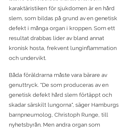
karaktäristiken för sjukdomen är en hård
slem, som bildas på grund av en genetisk
defekt i många organ i kroppen. Som ett
resultat drabbas lider av bland annat
kronisk hosta, frekvent lunginflammation
och undervikt.
Båda föräldrarna måste vara bärare av
genuttryck. "De som produceras av en
genetisk defekt hård slem förtäppt och
skadar särskilt lungorna", säger Hamburgs
barnpneumolog, Christoph Runge, till
nyhetsbyrån. Men andra organ som