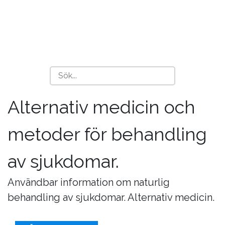
Alternativ medicin och
metoder för behandling
av sjukdomar.
Användbar information om naturlig
behandling av sjukdomar. Alternativ medicin.