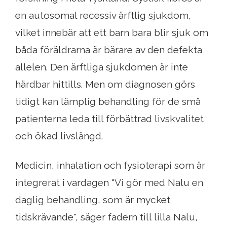
en autosomal recessiv ärftlig sjukdom,
vilket innebär att ett barn bara blir sjuk om
båda föräldrarna är bärare av den defekta
allelen. Den ärftliga sjukdomen är inte
härdbar hittills. Men om diagnosen görs
tidigt kan lämplig behandling för de små
patienterna leda till förbättrad livskvalitet
och ökad livslängd.
Medicin, inhalation och fysioterapi som är
integrerat i vardagen "Vi gör med Nalu en
daglig behandling, som är mycket
tidskrävande", säger fadern till lilla Nalu,